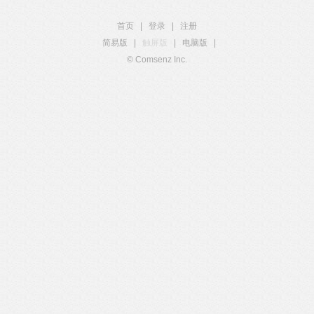
首页
|
登录
|
注册
简易版
|
触屏版
|
电脑版
|
© Comsenz Inc.