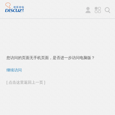
您访问的页面无手机页面，是否进一步访问电脑版？
继续访问
[ 点击这里返回上一页 ]