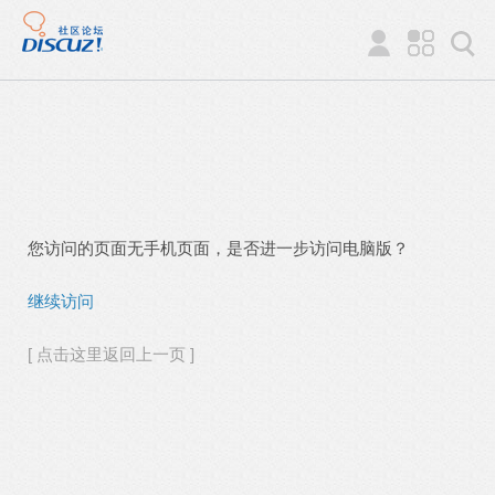
您访问的页面无手机页面，是否进一步访问电脑版？
继续访问
[ 点击这里返回上一页 ]