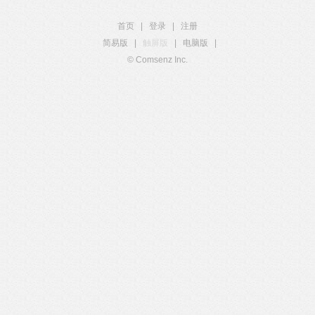
首页
|
登录
|
注册
简易版
|
触屏版
|
电脑版
|
© Comsenz Inc.