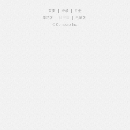
首页
|
登录
|
注册
简易版
|
触屏版
|
电脑版
|
© Comsenz Inc.