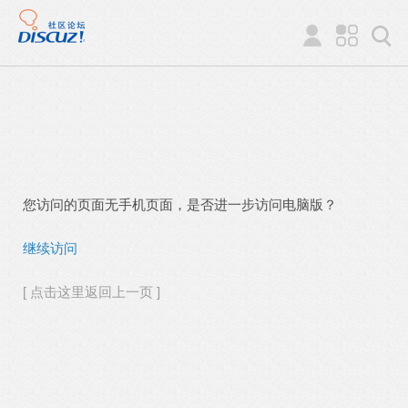
您访问的页面无手机页面，是否进一步访问电脑版？
继续访问
[ 点击这里返回上一页 ]