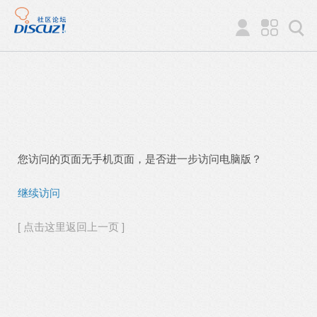
您访问的页面无手机页面，是否进一步访问电脑版？
继续访问
[ 点击这里返回上一页 ]