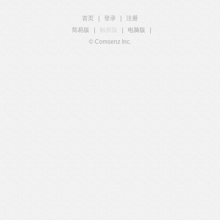
首页
|
登录
|
注册
简易版
|
触屏版
|
电脑版
|
© Comsenz Inc.