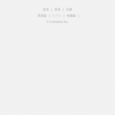
首页
|
登录
|
注册
简易版
|
触屏版
|
电脑版
|
© Comsenz Inc.