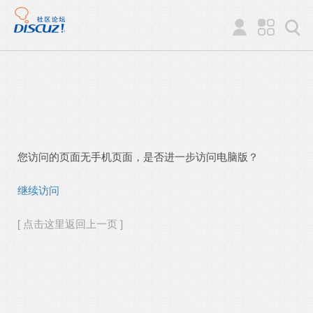
您访问的页面无手机页面，是否进一步访问电脑版？
继续访问
[ 点击这里返回上一页 ]