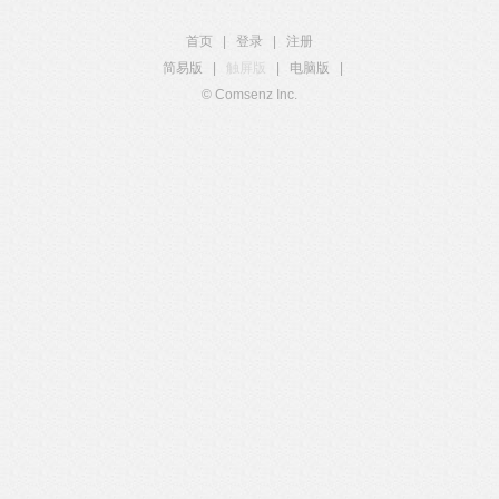
首页
|
登录
|
注册
简易版
|
触屏版
|
电脑版
|
© Comsenz Inc.