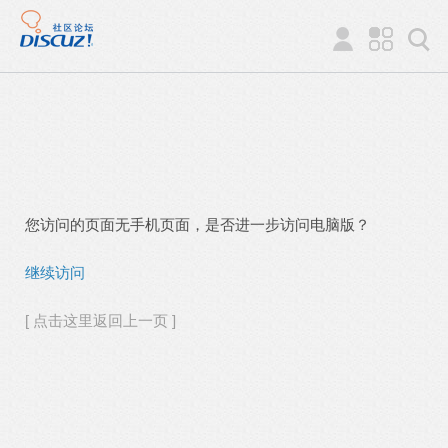
您访问的页面无手机页面，是否进一步访问电脑版？
继续访问
[ 点击这里返回上一页 ]