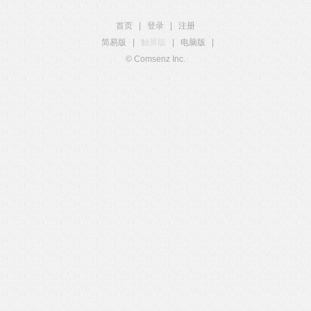
首页
|
登录
|
注册
简易版
|
触屏版
|
电脑版
|
© Comsenz Inc.